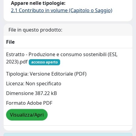
Appare nelle tipologie:
2.1 Contributo in volume (Capitolo o Saggio)
File in questo prodotto:
File
Estratto - Produzione e consumo sostenibili (ESI,
2023).pdf
accesso aperto
Tipologia: Versione Editoriale (PDF)
Licenza: Non specificato
Dimensione 387.22 kB
Formato Adobe PDF
Visualizza/Apri