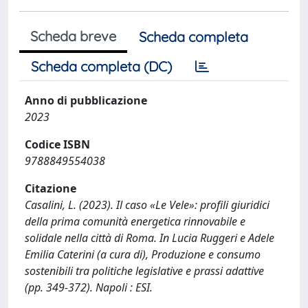
Scheda breve
Scheda completa
Scheda completa (DC)
Anno di pubblicazione
2023
Codice ISBN
9788849554038
Citazione
Casalini, L. (2023). Il caso «Le Vele»: profili giuridici
della prima comunità energetica rinnovabile e
solidale nella città di Roma. In Lucia Ruggeri e Adele
Emilia Caterini (a cura di), Produzione e consumo
sostenibili tra politiche legislative e prassi adattive
(pp. 349-372). Napoli : ESI.