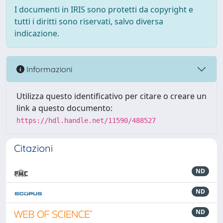
I documenti in IRIS sono protetti da copyright e
tutti i diritti sono riservati, salvo diversa
indicazione.
Informazioni
Utilizza questo identificativo per citare o creare un
link a questo documento:
https://hdl.handle.net/11590/488527
Citazioni
ND
ND
ND