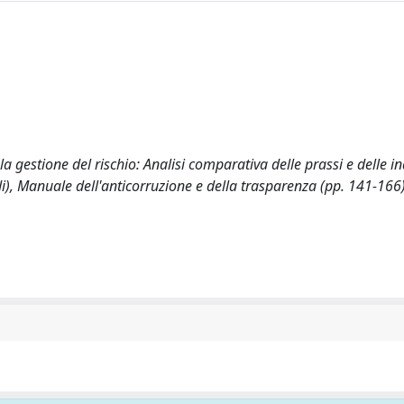
 la gestione del rischio: Analisi comparativa delle prassi e delle i
di), Manuale dell'anticorruzione e della trasparenza (pp. 141-166)