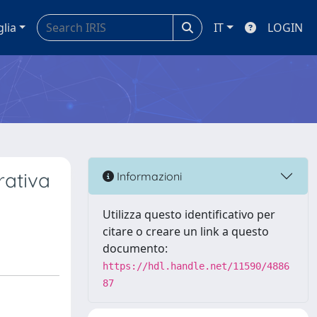
glia
IT
LOGIN
rativa
Informazioni
Utilizza questo identificativo per
citare o creare un link a questo
documento:
https://hdl.handle.net/11590/4886
87