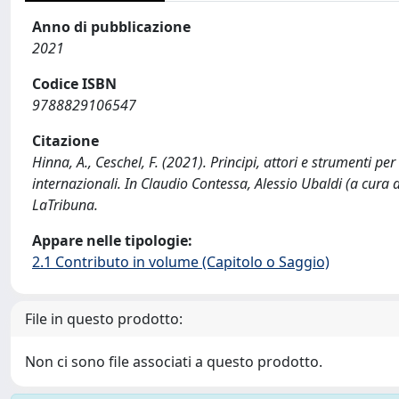
Anno di pubblicazione
2021
Codice ISBN
9788829106547
Citazione
Hinna, A., Ceschel, F. (2021). Principi, attori e strumenti per
internazionali. In Claudio Contessa, Alessio Ubaldi (a cura 
LaTribuna.
Appare nelle tipologie:
2.1 Contributo in volume (Capitolo o Saggio)
File in questo prodotto:
Non ci sono file associati a questo prodotto.