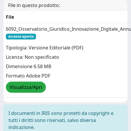
File in questo prodotto:
File
6092_Osservatorio_Giuridico_Innovazione_Digitale_Ann
accesso aperto
Tipologia: Versione Editoriale (PDF)
Licenza: Non specificato
Dimensione 6.58 MB
Formato Adobe PDF
Visualizza/Apri
I documenti in IRIS sono protetti da copyright e
tutti i diritti sono riservati, salvo diversa
indicazione.