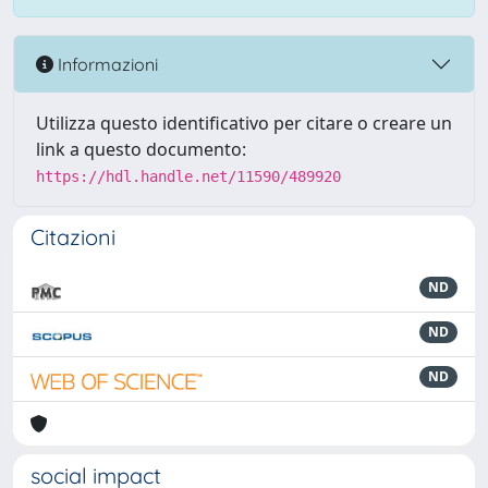
Informazioni
Utilizza questo identificativo per citare o creare un
link a questo documento:
https://hdl.handle.net/11590/489920
Citazioni
ND
ND
ND
social impact