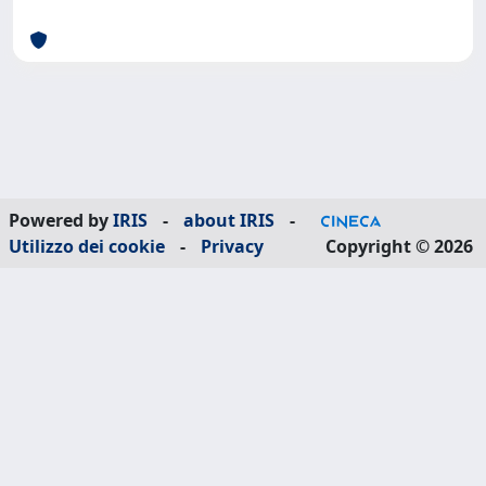
Powered by
IRIS
-
about IRIS
-
Utilizzo dei cookie
-
Privacy
Copyright © 2026