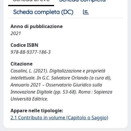
Scheda completa (DC)
Anno di pubblicazione
2021
Codice ISBN
978-88-9377-186-3
Citazione
Casalini, L. (2021). Digitalizzazione e proprietà
intellettuale. In G.C. Salvatore Orlando (a cura di),
Annuario 2021 – Osservatorio Giuridico sulla
Innovazione Digitale (pp. 53-68). Roma : Sapienza
Università Editrice.
Appare nelle tipologie:
2.1 Contributo in volume (Capitolo o Saggio)