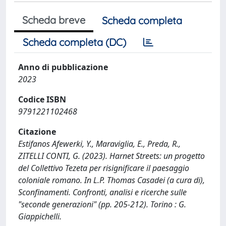
Scheda breve
Scheda completa
Scheda completa (DC)
Anno di pubblicazione
2023
Codice ISBN
9791221102468
Citazione
Estifanos Afewerki, Y., Maraviglia, E., Preda, R.,
ZITELLI CONTI, G. (2023). Harnet Streets: un progetto
del Collettivo Tezeta per risignificare il paesaggio
coloniale romano. In L.P. Thomas Casadei (a cura di),
Sconfinamenti. Confronti, analisi e ricerche sulle
"seconde generazioni" (pp. 205-212). Torino : G.
Giappichelli.