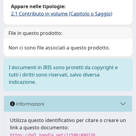
Appare nelle tipologie:
2.1 Contributo in volume (Capitolo o Saggio)
File in questo prodotto:
Non ci sono file associati a questo prodotto.
I documenti in IRIS sono protetti da copyright e
tutti i diritti sono riservati, salvo diversa
indicazione.
Informazioni
Utilizza questo identificativo per citare o creare un
link a questo documento:
https://hdl.handle.net/11590/490270