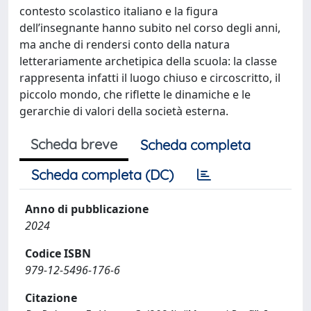
contesto scolastico italiano e la figura
dell’insegnante hanno subito nel corso degli anni,
ma anche di rendersi conto della natura
letterariamente archetipica della scuola: la classe
rappresenta infatti il luogo chiuso e circoscritto, il
piccolo mondo, che riflette le dinamiche e le
gerarchie di valori della società esterna.
Scheda breve
Scheda completa
Scheda completa (DC)
Anno di pubblicazione
2024
Codice ISBN
979-12-5496-176-6
Citazione