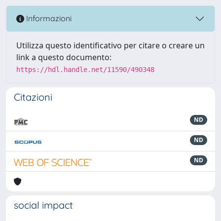
Informazioni
Utilizza questo identificativo per citare o creare un
link a questo documento:
https://hdl.handle.net/11590/490348
Citazioni
ND
ND
ND
social impact