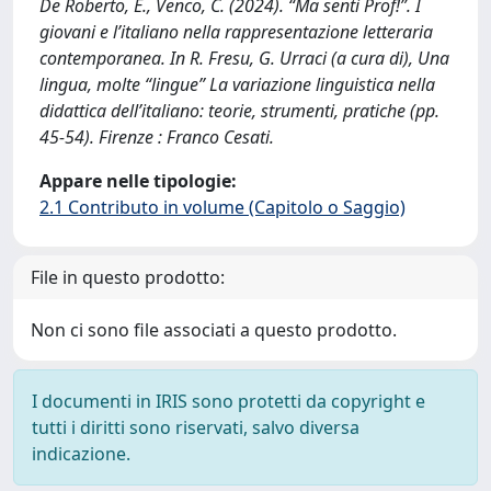
De Roberto, E., Venco, C. (2024). “Ma senti Prof!”. I
giovani e l’italiano nella rappresentazione letteraria
contemporanea. In R. Fresu, G. Urraci (a cura di), Una
lingua, molte “lingue” La variazione linguistica nella
didattica dell’italiano: teorie, strumenti, pratiche (pp.
45-54). Firenze : Franco Cesati.
Appare nelle tipologie:
2.1 Contributo in volume (Capitolo o Saggio)
File in questo prodotto:
Non ci sono file associati a questo prodotto.
I documenti in IRIS sono protetti da copyright e
tutti i diritti sono riservati, salvo diversa
indicazione.