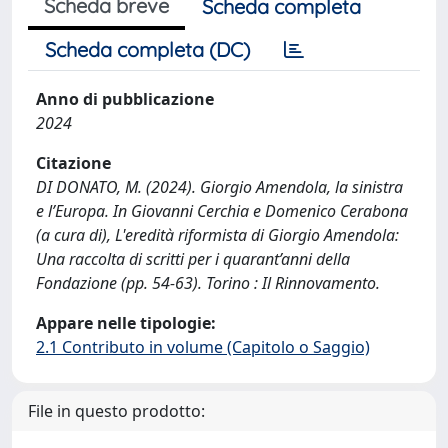
Scheda breve
Scheda completa
Scheda completa (DC)
Anno di pubblicazione
2024
Citazione
DI DONATO, M. (2024). Giorgio Amendola, la sinistra
e l’Europa. In Giovanni Cerchia e Domenico Cerabona
(a cura di), L'eredità riformista di Giorgio Amendola:
Una raccolta di scritti per i quarant’anni della
Fondazione (pp. 54-63). Torino : Il Rinnovamento.
Appare nelle tipologie:
2.1 Contributo in volume (Capitolo o Saggio)
File in questo prodotto: