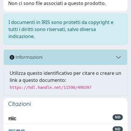
Non ci sono file associati a questo prodotto.
I documenti in IRIS sono protetti da copyright e
tutti i diritti sono riservati, salvo diversa
indicazione.
Informazioni
Utilizza questo identificativo per citare o creare un
link a questo documento:
https://hdl.handle.net/11590/490397
Citazioni
ND
ND