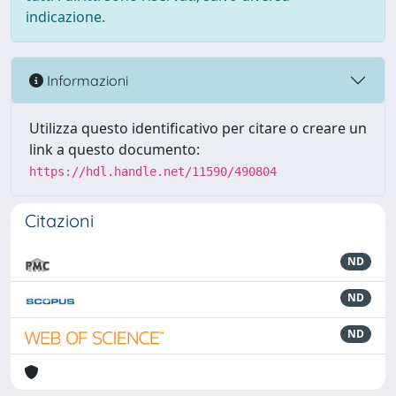
indicazione.
Informazioni
Utilizza questo identificativo per citare o creare un
link a questo documento:
https://hdl.handle.net/11590/490804
Citazioni
ND
ND
ND