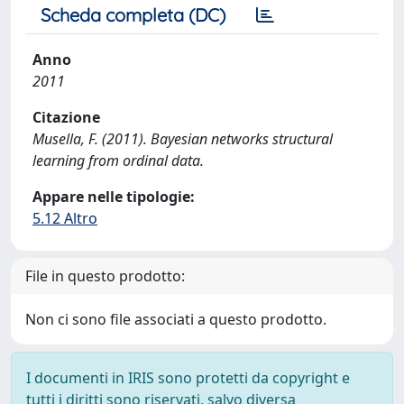
Scheda completa (DC)
Anno
2011
Citazione
Musella, F. (2011). Bayesian networks structural
learning from ordinal data.
Appare nelle tipologie:
5.12 Altro
File in questo prodotto:
Non ci sono file associati a questo prodotto.
I documenti in IRIS sono protetti da copyright e
tutti i diritti sono riservati, salvo diversa