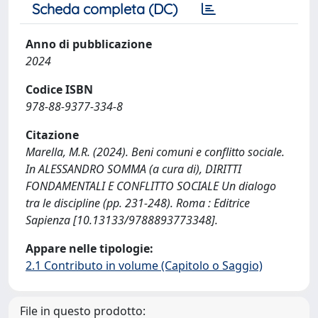
Scheda completa (DC)
Anno di pubblicazione
2024
Codice ISBN
978-88-9377-334-8
Citazione
Marella, M.R. (2024). Beni comuni e conflitto sociale.
In ALESSANDRO SOMMA (a cura di), DIRITTI
FONDAMENTALI E CONFLITTO SOCIALE Un dialogo
tra le discipline (pp. 231-248). Roma : Editrice
Sapienza [10.13133/9788893773348].
Appare nelle tipologie:
2.1 Contributo in volume (Capitolo o Saggio)
File in questo prodotto: