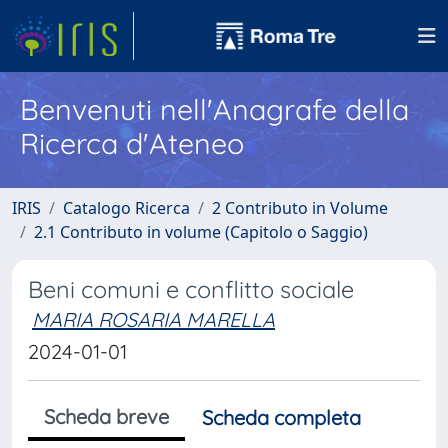
Benvenuti nell'Anagrafe della
Ricerca d'Ateneo
IRIS
Catalogo Ricerca
2 Contributo in Volume
2.1 Contributo in volume (Capitolo o Saggio)
Beni comuni e conflitto sociale
MARIA ROSARIA MARELLA
2024-01-01
Scheda breve
Scheda completa