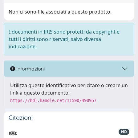
Non ci sono file associati a questo prodotto.
I documenti in IRIS sono protetti da copyright e
tutti i diritti sono riservati, salvo diversa
indicazione.
Informazioni
Utilizza questo identificativo per citare o creare un
link a questo documento:
https://hdl.handle.net/11590/490957
Citazioni
ND