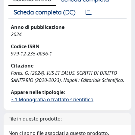
Scheda completa (DC)
Anno di pubblicazione
2024
Codice ISBN
979-12-235-0036-1
Citazione
Fares, G. (2024). IUS ET SALUS. SCRITTI DI DIRITTO
SANITARIO (2020-2023). Napoli : Editoriale Scientifica.
Appare nelle tipologie:
3.1 Monografia o trattato scientifico
File in questo prodotto:
Non ci sono file associati a questo prodotto.