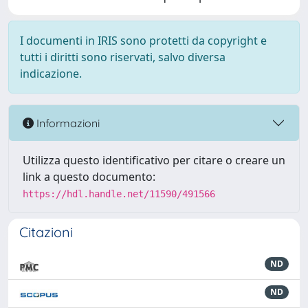
I documenti in IRIS sono protetti da copyright e
tutti i diritti sono riservati, salvo diversa
indicazione.
Informazioni
Utilizza questo identificativo per citare o creare un
link a questo documento:
https://hdl.handle.net/11590/491566
Citazioni
ND
ND