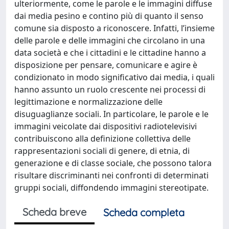
ulteriormente, come le parole e le immagini diffuse
dai media pesino e contino più di quanto il senso
comune sia disposto a riconoscere. Infatti, l’insieme
delle parole e delle immagini che circolano in una
data società e che i cittadini e le cittadine hanno a
disposizione per pensare, comunicare e agire è
condizionato in modo significativo dai media, i quali
hanno assunto un ruolo crescente nei processi di
legittimazione e normalizzazione delle
disuguaglianze sociali. In particolare, le parole e le
immagini veicolate dai dispositivi radiotelevisivi
contribuiscono alla definizione collettiva delle
rappresentazioni sociali di genere, di etnia, di
generazione e di classe sociale, che possono talora
risultare discriminanti nei confronti di determinati
gruppi sociali, diffondendo immagini stereotipate.
Scheda breve
Scheda completa