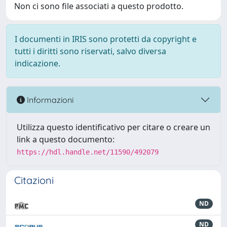
Non ci sono file associati a questo prodotto.
I documenti in IRIS sono protetti da copyright e
tutti i diritti sono riservati, salvo diversa
indicazione.
Informazioni
Utilizza questo identificativo per citare o creare un
link a questo documento:
https://hdl.handle.net/11590/492079
Citazioni
ND
ND