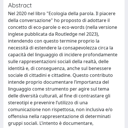
Abstract
Nel 2020 nel libro "Ecologia della parola. Il piacere
della conversazione" ho proposto di adottare il
concetto di eco-parole o eco-words (nella versione
inglese pubblicata da Routledge nel 2023),
intendendo con questo termine proprio la
necessità di estendere la consapevolezza circa la
capacità del linguaggio di incidere profondamente
sulle rappresentazioni sociali della realtà, delle
identità e, di conseguenza, anche sul benessere
sociale di cittadini e cittadine. Questo contributo
intende proprio documentare l’importanza del
linguaggio come strumento per agire sul tema
delle diversità culturali, al fine di contrastare gli
stereotipi e prevenire l’utilizzo di una
comunicazione non rispettosa, non inclusiva e/o
offensiva nella rappresentazione di determinati
gruppi sociali. L’intento è documentare,