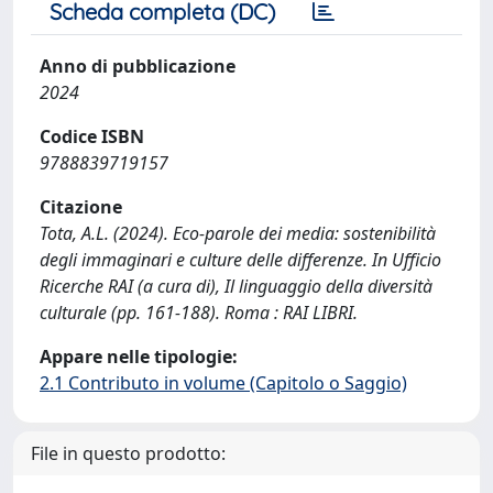
Scheda completa (DC)
Anno di pubblicazione
2024
Codice ISBN
9788839719157
Citazione
Tota, A.L. (2024). Eco-parole dei media: sostenibilità
degli immaginari e culture delle differenze. In Ufficio
Ricerche RAI (a cura di), Il linguaggio della diversità
culturale (pp. 161-188). Roma : RAI LIBRI.
Appare nelle tipologie:
2.1 Contributo in volume (Capitolo o Saggio)
File in questo prodotto: