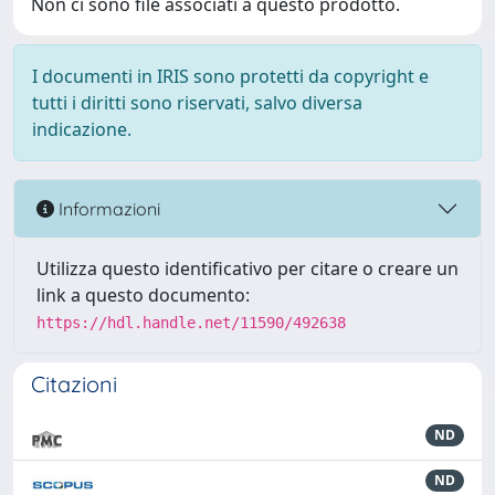
Non ci sono file associati a questo prodotto.
I documenti in IRIS sono protetti da copyright e
tutti i diritti sono riservati, salvo diversa
indicazione.
Informazioni
Utilizza questo identificativo per citare o creare un
link a questo documento:
https://hdl.handle.net/11590/492638
Citazioni
ND
ND