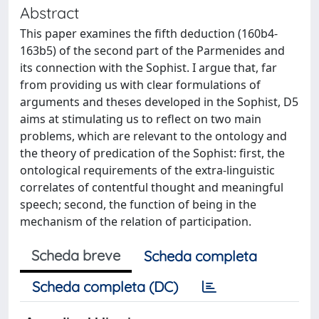
Abstract
This paper examines the fifth deduction (160b4-
163b5) of the second part of the Parmenides and
its connection with the Sophist. I argue that, far
from providing us with clear formulations of
arguments and theses developed in the Sophist, D5
aims at stimulating us to reflect on two main
problems, which are relevant to the ontology and
the theory of predication of the Sophist: first, the
ontological requirements of the extra-linguistic
correlates of contentful thought and meaningful
speech; second, the function of being in the
mechanism of the relation of participation.
Scheda breve
Scheda completa
Scheda completa (DC)