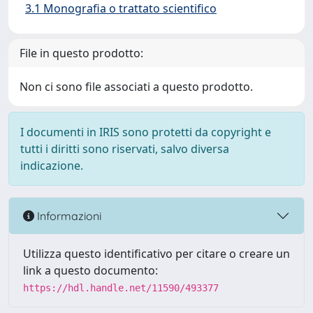
3.1 Monografia o trattato scientifico
File in questo prodotto:
Non ci sono file associati a questo prodotto.
I documenti in IRIS sono protetti da copyright e
tutti i diritti sono riservati, salvo diversa
indicazione.
Informazioni
Utilizza questo identificativo per citare o creare un
link a questo documento:
https://hdl.handle.net/11590/493377