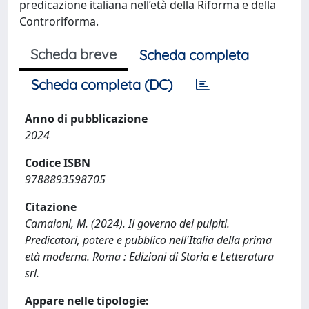
predicazione italiana nell’età della Riforma e della
Controriforma.
Scheda breve
Scheda completa
Scheda completa (DC)
Anno di pubblicazione
2024
Codice ISBN
9788893598705
Citazione
Camaioni, M. (2024). Il governo dei pulpiti.
Predicatori, potere e pubblico nell'Italia della prima
età moderna. Roma : Edizioni di Storia e Letteratura
srl.
Appare nelle tipologie: