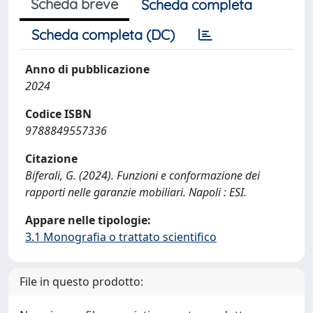
Scheda breve
Scheda completa
Scheda completa (DC)
Anno di pubblicazione
2024
Codice ISBN
9788849557336
Citazione
Biferali, G. (2024). Funzioni e conformazione dei
rapporti nelle garanzie mobiliari. Napoli : ESI.
Appare nelle tipologie:
3.1 Monografia o trattato scientifico
File in questo prodotto: