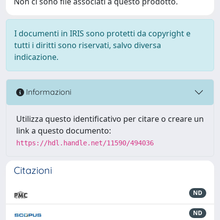
Non ci sono file associati a questo prodotto.
I documenti in IRIS sono protetti da copyright e
tutti i diritti sono riservati, salvo diversa
indicazione.
Informazioni
Utilizza questo identificativo per citare o creare un
link a questo documento:
https://hdl.handle.net/11590/494036
Citazioni
ND
ND