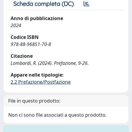
Scheda completa (DC)
Anno di pubblicazione
2024
Codice ISBN
978-88-96851-70-8
Citazione
Lombardi, R. (2024). Prefazione, 9-26.
Appare nelle tipologie:
2.2 Prefazione/Postfazione
File in questo prodotto:
Non ci sono file associati a questo prodotto.