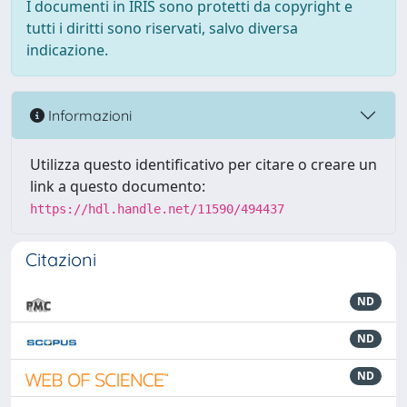
I documenti in IRIS sono protetti da copyright e
tutti i diritti sono riservati, salvo diversa
indicazione.
Informazioni
Utilizza questo identificativo per citare o creare un
link a questo documento:
https://hdl.handle.net/11590/494437
Citazioni
ND
ND
ND