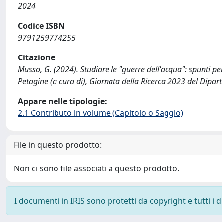
2024
Codice ISBN
9791259774255
Citazione
Musso, G. (2024). Studiare le "guerre dell'acqua": spunti 
Petagine (a cura di), Giornata della Ricerca 2023 del Dipa
Appare nelle tipologie:
2.1 Contributo in volume (Capitolo o Saggio)
File in questo prodotto:
Non ci sono file associati a questo prodotto.
I documenti in IRIS sono protetti da copyright e tutti i di