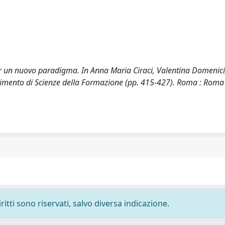
per un nuovo paradigma. In Anna Maria Ciraci, Valentina Domenici
rtimento di Scienze della Formazione (pp. 415-427). Roma : Roma 
ritti sono riservati, salvo diversa indicazione.