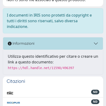
I documenti in IRIS sono protetti da copyright e
tutti i diritti sono riservati, salvo diversa
indicazione.
Informazioni
Utilizza questo identificativo per citare o creare un
link a questo documento:
https://hdl.handle.net/11590/496397
Citazioni
ND
ND