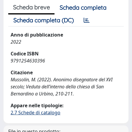
Scheda breve
Scheda completa
Scheda completa (DC)
Anno di pubblicazione
2022
Codice ISBN
9791254630396
Citazione
Mussolin, M. (2022). Anonimo disegnatore del XVI
secolo; Veduta dell’interno della chiesa di San
Bernardino a Urbino, 210-211.
Appare nelle tipologie:
2.7 Schede di catalogo
File in questo prodotto: