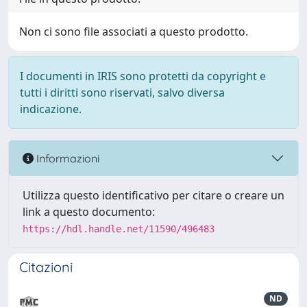
Non ci sono file associati a questo prodotto.
I documenti in IRIS sono protetti da copyright e
tutti i diritti sono riservati, salvo diversa
indicazione.
Informazioni
Utilizza questo identificativo per citare o creare un
link a questo documento:
https://hdl.handle.net/11590/496483
Citazioni
ND