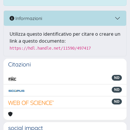
Informazioni
Utilizza questo identificativo per citare o creare un
link a questo documento:
https://hdl.handle.net/11590/497417
Citazioni
ND
ND
ND
social impact