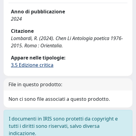
Anno di pubblicazione
2024
Citazione
Lombardi, R. (2024). Chen Li Antologia poetica 1976-
2015. Roma : Orientalia.
Appare nelle tipologie:
3.5 Edizione critica
File in questo prodotto:
Non ci sono file associati a questo prodotto.
I documenti in IRIS sono protetti da copyright e
tutti i diritti sono riservati, salvo diversa
indicazione.