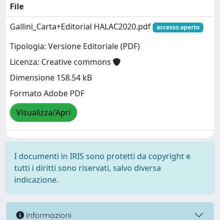
File
Gallini_Carta+Editorial HALAC2020.pdf
accesso aperto
Tipologia: Versione Editoriale (PDF)
Licenza: Creative commons
Dimensione 158.54 kB
Formato Adobe PDF
Visualizza/Apri
I documenti in IRIS sono protetti da copyright e
tutti i diritti sono riservati, salvo diversa
indicazione.
Informazioni