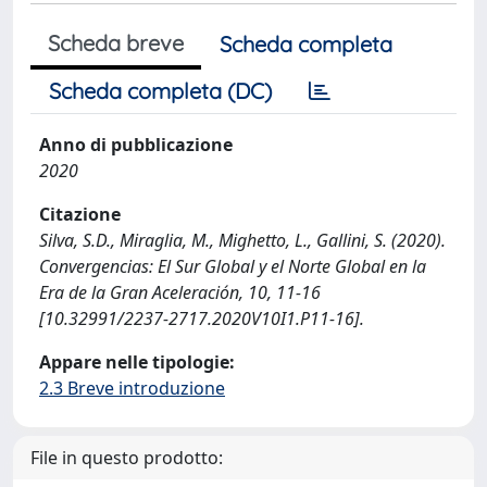
Scheda breve
Scheda completa
Scheda completa (DC)
Anno di pubblicazione
2020
Citazione
Silva, S.D., Miraglia, M., Mighetto, L., Gallini, S. (2020).
Convergencias: El Sur Global y el Norte Global en la
Era de la Gran Aceleración, 10, 11-16
[10.32991/2237-2717.2020V10I1.P11-16].
Appare nelle tipologie:
2.3 Breve introduzione
File in questo prodotto: