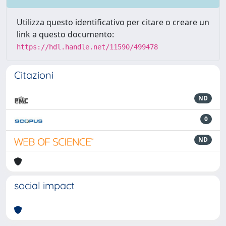
Utilizza questo identificativo per citare o creare un
link a questo documento:
https://hdl.handle.net/11590/499478
Citazioni
ND
0
ND
social impact