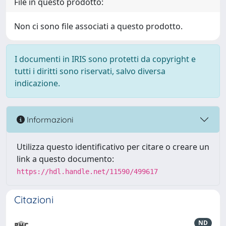
File in questo prodotto:
Non ci sono file associati a questo prodotto.
I documenti in IRIS sono protetti da copyright e
tutti i diritti sono riservati, salvo diversa
indicazione.
Informazioni
Utilizza questo identificativo per citare o creare un
link a questo documento:
https://hdl.handle.net/11590/499617
Citazioni
ND