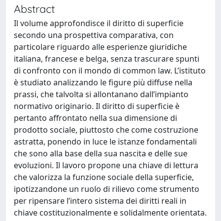
Abstract
Il volume approfondisce il diritto di superficie
secondo una prospettiva comparativa, con
particolare riguardo alle esperienze giuridiche
italiana, francese e belga, senza trascurare spunti
di confronto con il mondo di common law. L’istituto
è studiato analizzando le figure più diffuse nella
prassi, che talvolta si allontanano dall’impianto
normativo originario. Il diritto di superficie è
pertanto affrontato nella sua dimensione di
prodotto sociale, piuttosto che come costruzione
astratta, ponendo in luce le istanze fondamentali
che sono alla base della sua nascita e delle sue
evoluzioni. Il lavoro propone una chiave di lettura
che valorizza la funzione sociale della superficie,
ipotizzandone un ruolo di rilievo come strumento
per ripensare l’intero sistema dei diritti reali in
chiave costituzionalmente e solidalmente orientata.