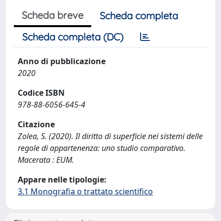
Scheda breve
Scheda completa
Scheda completa (DC)
Anno di pubblicazione
2020
Codice ISBN
978-88-6056-645-4
Citazione
Zolea, S. (2020). Il diritto di superficie nei sistemi delle
regole di appartenenza: uno studio comparativo.
Macerata : EUM.
Appare nelle tipologie:
3.1 Monografia o trattato scientifico