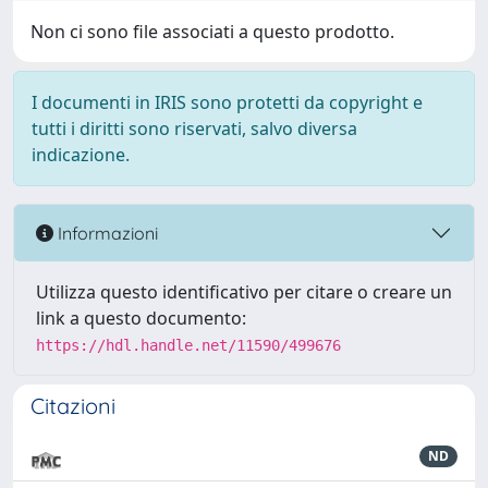
Non ci sono file associati a questo prodotto.
I documenti in IRIS sono protetti da copyright e
tutti i diritti sono riservati, salvo diversa
indicazione.
Informazioni
Utilizza questo identificativo per citare o creare un
link a questo documento:
https://hdl.handle.net/11590/499676
Citazioni
ND