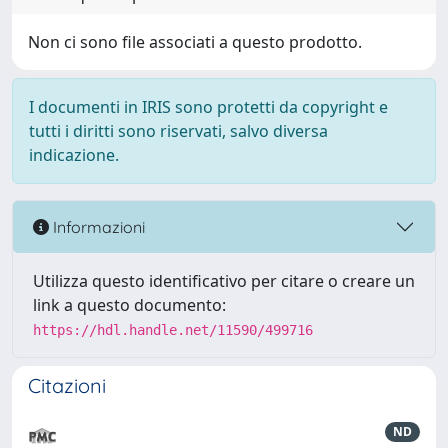
Non ci sono file associati a questo prodotto.
I documenti in IRIS sono protetti da copyright e
tutti i diritti sono riservati, salvo diversa
indicazione.
Informazioni
Utilizza questo identificativo per citare o creare un
link a questo documento:
https://hdl.handle.net/11590/499716
Citazioni
ND