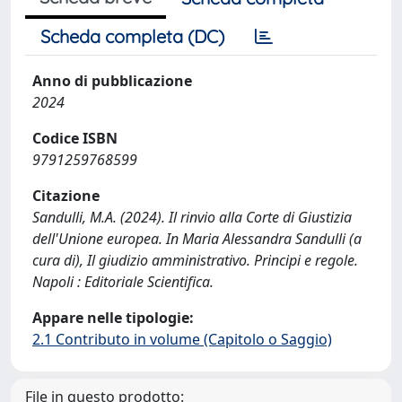
Scheda completa (DC)
Anno di pubblicazione
2024
Codice ISBN
9791259768599
Citazione
Sandulli, M.A. (2024). Il rinvio alla Corte di Giustizia
dell'Unione europea. In Maria Alessandra Sandulli (a
cura di), Il giudizio amministrativo. Principi e regole.
Napoli : Editoriale Scientifica.
Appare nelle tipologie:
2.1 Contributo in volume (Capitolo o Saggio)
File in questo prodotto: