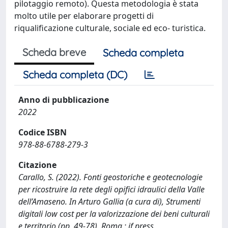
pilotaggio remoto). Questa metodologia è stata
molto utile per elaborare progetti di
riqualificazione culturale, sociale ed eco- turistica.
Scheda breve
Scheda completa
Scheda completa (DC)
Anno di pubblicazione
2022
Codice ISBN
978-88-6788-279-3
Citazione
Carallo, S. (2022). Fonti geostoriche e geotecnologie
per ricostruire la rete degli opifici idraulici della Valle
dell’Amaseno. In Arturo Gallia (a cura di), Strumenti
digitali low cost per la valorizzazione dei beni culturali
e territorio (pp. 49-78). Roma : if press.