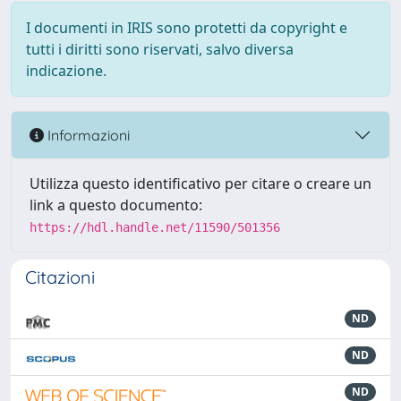
I documenti in IRIS sono protetti da copyright e
tutti i diritti sono riservati, salvo diversa
indicazione.
Informazioni
Utilizza questo identificativo per citare o creare un
link a questo documento:
https://hdl.handle.net/11590/501356
Citazioni
ND
ND
ND