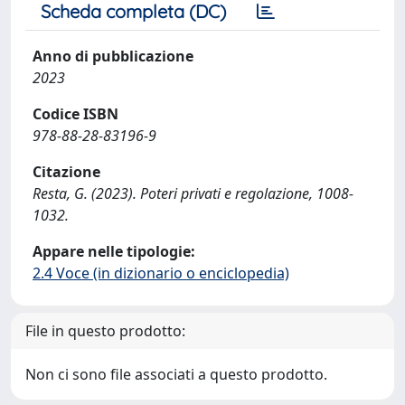
Scheda completa (DC)
Anno di pubblicazione
2023
Codice ISBN
978-88-28-83196-9
Citazione
Resta, G. (2023). Poteri privati e regolazione, 1008-
1032.
Appare nelle tipologie:
2.4 Voce (in dizionario o enciclopedia)
File in questo prodotto:
Non ci sono file associati a questo prodotto.