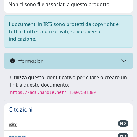
Non ci sono file associati a questo prodotto.
I documenti in IRIS sono protetti da copyright e
tutti i diritti sono riservati, salvo diversa
indicazione.
Informazioni
Utilizza questo identificativo per citare o creare un
link a questo documento:
https://hdl.handle.net/11590/501360
Citazioni
ND
ND