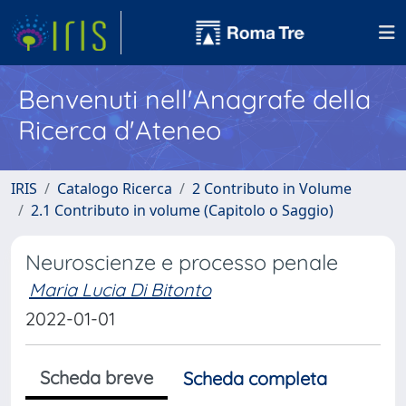
Benvenuti nell'Anagrafe della
Ricerca d'Ateneo
IRIS
Catalogo Ricerca
2 Contributo in Volume
2.1 Contributo in volume (Capitolo o Saggio)
Neuroscienze e processo penale
Maria Lucia Di Bitonto
2022-01-01
Scheda breve
Scheda completa