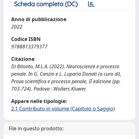
Scheda completa (DC)
Anno di pubblicazione
2022
Codice ISBN
9788813379377
Citazione
Di Bitonto, M.L.A. (2022). Neuroscienze e processo
penale. In G. Canzio e L. Luparia Donati (a cura di),
Prova scientifica e processo penale, II edizione (pp.
703-724). Padova : Wolters Kluwer.
Appare nelle tipologie:
2.1 Contributo in volume (Capitolo o Saggio)
File in questo prodotto: