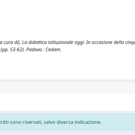
a cura di), La didattica istituzionale oggi. In occasione della ci
chi (pp. 53-62). Padova : Cedam.
ritti sono riservati, salvo diversa indicazione.