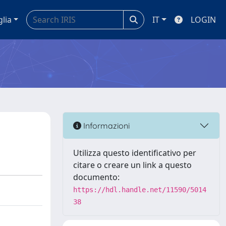
glia
IT
LOGIN
Informazioni
Utilizza questo identificativo per
citare o creare un link a questo
documento:
https://hdl.handle.net/11590/5014
38