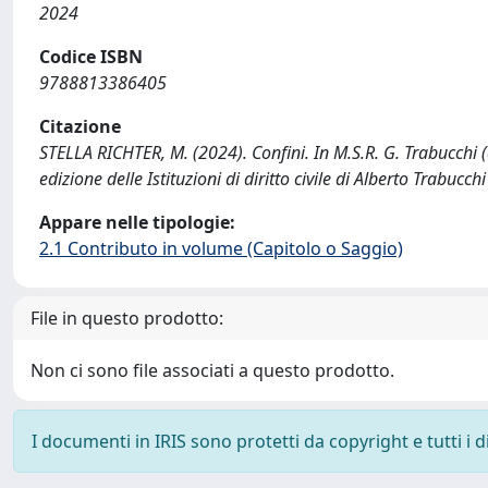
2024
Codice ISBN
9788813386405
Citazione
STELLA RICHTER, M. (2024). Confini. In M.S.R. G. Trabucchi (
edizione delle Istituzioni di diritto civile di Alberto Trabuc
Appare nelle tipologie:
2.1 Contributo in volume (Capitolo o Saggio)
File in questo prodotto:
Non ci sono file associati a questo prodotto.
I documenti in IRIS sono protetti da copyright e tutti i di