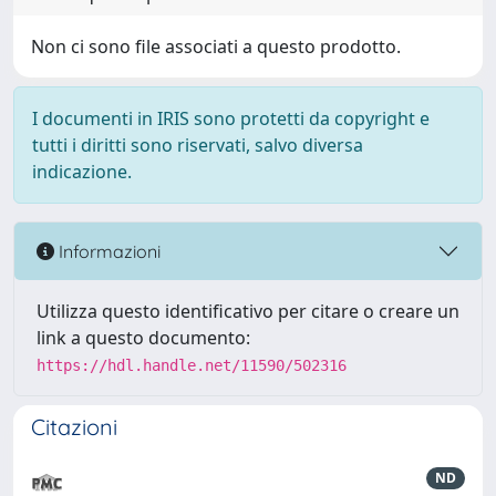
Non ci sono file associati a questo prodotto.
I documenti in IRIS sono protetti da copyright e
tutti i diritti sono riservati, salvo diversa
indicazione.
Informazioni
Utilizza questo identificativo per citare o creare un
link a questo documento:
https://hdl.handle.net/11590/502316
Citazioni
ND