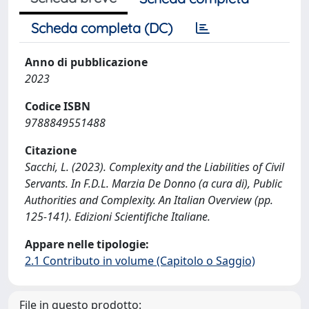
Scheda completa (DC)
Anno di pubblicazione
2023
Codice ISBN
9788849551488
Citazione
Sacchi, L. (2023). Complexity and the Liabilities of Civil
Servants. In F.D.L. Marzia De Donno (a cura di), Public
Authorities and Complexity. An Italian Overview (pp.
125-141). Edizioni Scientifiche Italiane.
Appare nelle tipologie:
2.1 Contributo in volume (Capitolo o Saggio)
File in questo prodotto: