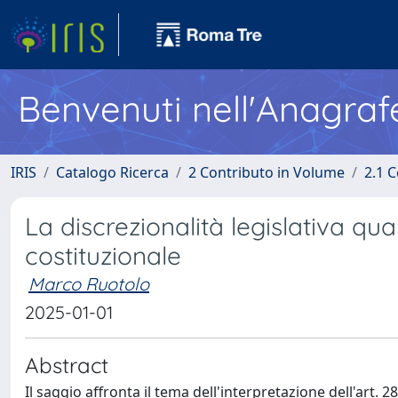
Benvenuti nell'Anagraf
IRIS
Catalogo Ricerca
2 Contributo in Volume
2.1 C
La discrezionalità legislativa qua
costituzionale
Marco Ruotolo
2025-01-01
Abstract
Il saggio affronta il tema dell'interpretazione dell'art. 