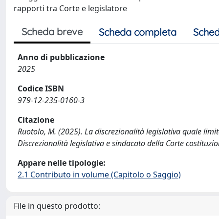
rapporti tra Corte e legislatore
Scheda breve
Scheda completa
Sched
Anno di pubblicazione
2025
Codice ISBN
979-12-235-0160-3
Citazione
Ruotolo, M. (2025). La discrezionalità legislativa quale limi
Discrezionalità legislativa e sindacato della Corte costituzion
Appare nelle tipologie:
2.1 Contributo in volume (Capitolo o Saggio)
File in questo prodotto: