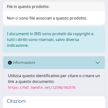
File in questo prodotto:
Non ci sono file associati a questo prodotto.
I documenti in IRIS sono protetti da copyright e
tutti i diritti sono riservati, salvo diversa
indicazione.
Informazioni
Utilizza questo identificativo per citare o creare un
link a questo documento:
https://hdl.handle.net/11590/502576
Citazioni