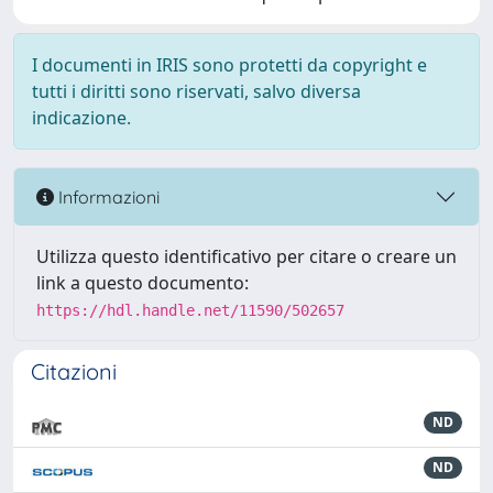
I documenti in IRIS sono protetti da copyright e
tutti i diritti sono riservati, salvo diversa
indicazione.
Informazioni
Utilizza questo identificativo per citare o creare un
link a questo documento:
https://hdl.handle.net/11590/502657
Citazioni
ND
ND