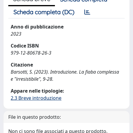
Scheda completa (DC)
Anno di pubblicazione
2023
Codice ISBN
979-12-80678-26-3
Citazione
Barsotti, S. (2023). Introduzione. La fiaba complessa
e "irresistibile", 9-28.
Appare nelle tipologie:
2.3 Breve introduzione
File in questo prodotto:
Non ci sono file associati a questo prodotto.