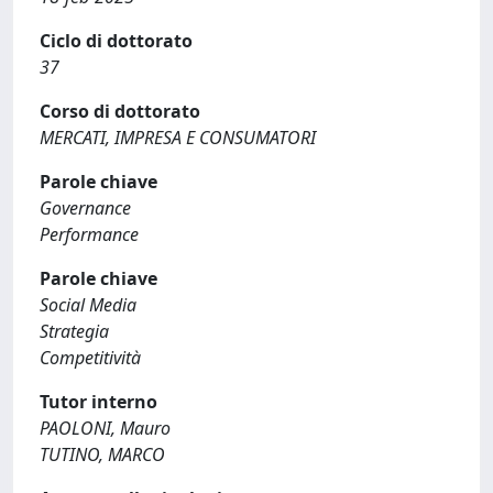
Ciclo di dottorato
37
Corso di dottorato
MERCATI, IMPRESA E CONSUMATORI
Parole chiave
Governance
Performance
Parole chiave
Social Media
Strategia
Competitività
Tutor interno
PAOLONI, Mauro
TUTINO, MARCO