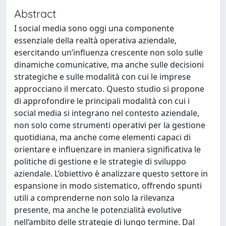
Abstract
I social media sono oggi una componente
essenziale della realtà operativa aziendale,
esercitando un’influenza crescente non solo sulle
dinamiche comunicative, ma anche sulle decisioni
strategiche e sulle modalità con cui le imprese
approcciano il mercato. Questo studio si propone
di approfondire le principali modalità con cui i
social media si integrano nel contesto aziendale,
non solo come strumenti operativi per la gestione
quotidiana, ma anche come elementi capaci di
orientare e influenzare in maniera significativa le
politiche di gestione e le strategie di sviluppo
aziendale. L’obiettivo è analizzare questo settore in
espansione in modo sistematico, offrendo spunti
utili a comprenderne non solo la rilevanza
presente, ma anche le potenzialità evolutive
nell’ambito delle strategie di lungo termine. Dal