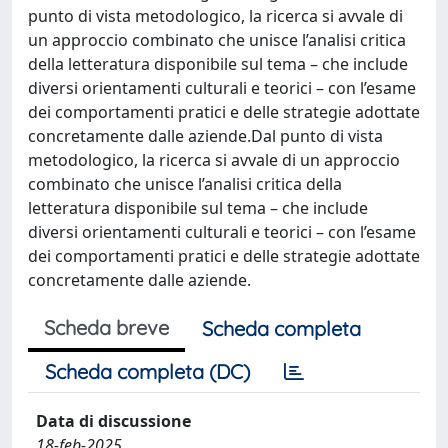
punto di vista metodologico, la ricerca si avvale di
un approccio combinato che unisce l’analisi critica
della letteratura disponibile sul tema – che include
diversi orientamenti culturali e teorici – con l’esame
dei comportamenti pratici e delle strategie adottate
concretamente dalle aziende.Dal punto di vista
metodologico, la ricerca si avvale di un approccio
combinato che unisce l’analisi critica della
letteratura disponibile sul tema – che include
diversi orientamenti culturali e teorici – con l’esame
dei comportamenti pratici e delle strategie adottate
concretamente dalle aziende.
Scheda breve
Scheda completa
Scheda completa (DC)
Data di discussione
18-feb-2025