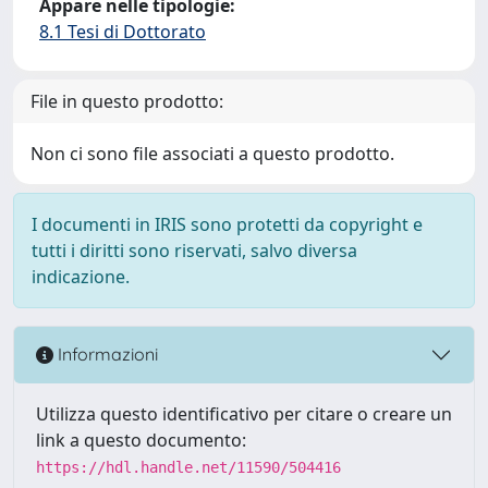
Appare nelle tipologie:
8.1 Tesi di Dottorato
File in questo prodotto:
Non ci sono file associati a questo prodotto.
I documenti in IRIS sono protetti da copyright e
tutti i diritti sono riservati, salvo diversa
indicazione.
Informazioni
Utilizza questo identificativo per citare o creare un
link a questo documento:
https://hdl.handle.net/11590/504416