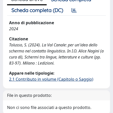
Scheda completa (DC)
Anno di pubblicazione
2024
Citazione
Tolusso, S. (2024). La Val Canale: per un'idea dello
schermo nel contatto linguistico. In I.O. Alice Nagini (a
cura di), Schermi tra lingue, letterature e culture (pp.
83-97). Milano : Ledizioni.
Appare nelle tipologie:
2.1 Contributo in volume (Capitolo o Saggio)
File in questo prodotto:
Non ci sono file associati a questo prodotto.