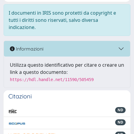
I documenti in IRIS sono protetti da copyright e
tutti i diritti sono riservati, salvo diversa
indicazione.
Informazioni
Utilizza questo identificativo per citare o creare un
link a questo documento:
https://hdl.handle.net/11590/505459
Citazioni
ND
ND