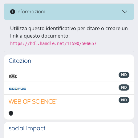
Informazioni
Utilizza questo identificativo per citare o creare un
link a questo documento:
https://hdl.handle.net/11590/506657
Citazioni
ND
ND
ND
social impact