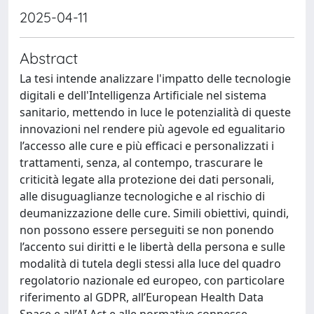
2025-04-11
Abstract
La tesi intende analizzare l'impatto delle tecnologie
digitali e dell'Intelligenza Artificiale nel sistema
sanitario, mettendo in luce le potenzialità di queste
innovazioni nel rendere più agevole ed egualitario
l’accesso alle cure e più efficaci e personalizzati i
trattamenti, senza, al contempo, trascurare le
criticità legate alla protezione dei dati personali,
alle disuguaglianze tecnologiche e al rischio di
deumanizzazione delle cure. Simili obiettivi, quindi,
non possono essere perseguiti se non ponendo
l’accento sui diritti e le libertà della persona e sulle
modalità di tutela degli stessi alla luce del quadro
regolatorio nazionale ed europeo, con particolare
riferimento al GDPR, all’European Health Data
Space e all’AI Act e alle normative connesse.