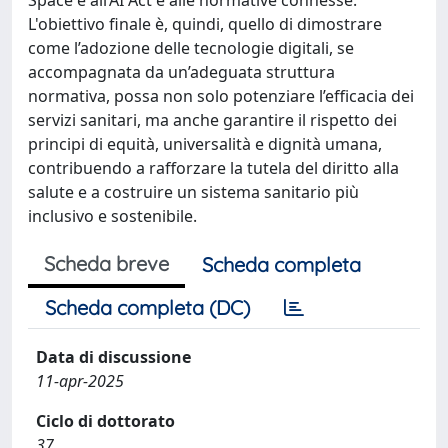
L'obiettivo finale è, quindi, quello di dimostrare
come l’adozione delle tecnologie digitali, se
accompagnata da un’adeguata struttura
normativa, possa non solo potenziare l’efficacia dei
servizi sanitari, ma anche garantire il rispetto dei
principi di equità, universalità e dignità umana,
contribuendo a rafforzare la tutela del diritto alla
salute e a costruire un sistema sanitario più
inclusivo e sostenibile.
Scheda breve
Scheda completa
Scheda completa (DC)
Data di discussione
11-apr-2025
Ciclo di dottorato
37