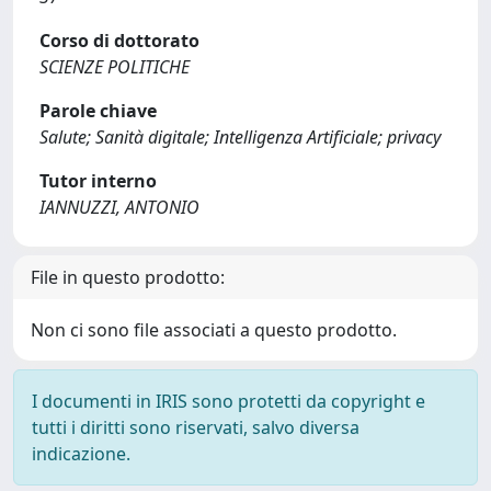
Corso di dottorato
SCIENZE POLITICHE
Parole chiave
Salute; Sanità digitale; Intelligenza Artificiale; privacy
Tutor interno
IANNUZZI, ANTONIO
File in questo prodotto:
Non ci sono file associati a questo prodotto.
I documenti in IRIS sono protetti da copyright e
tutti i diritti sono riservati, salvo diversa
indicazione.