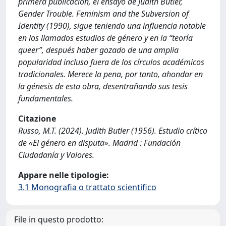
primera publicación, el ensayo de Judith Butler,
Gender Trouble. Feminism and the Subversion of
Identity (1990), sigue teniendo una influencia notable
en los llamados estudios de género y en la “teoría
queer”, después haber gozado de una amplia
popularidad incluso fuera de los círculos académicos
tradicionales. Merece la pena, por tanto, ahondar en
la génesis de esta obra, desentrañando sus tesis
fundamentales.
Citazione
Russo, M.T. (2024). Judith Butler (1956). Estudio crítico
de «El género en disputa». Madrid : Fundación
Ciudadanía y Valores.
Appare nelle tipologie:
3.1 Monografia o trattato scientifico
File in questo prodotto: