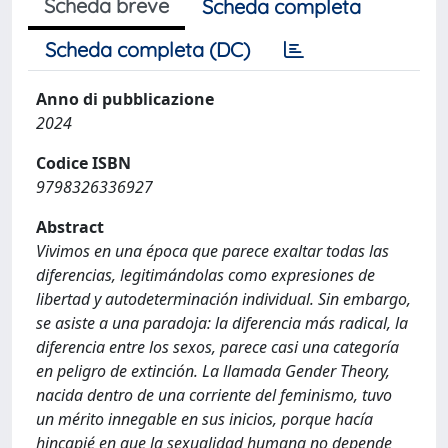
Scheda breve
Scheda completa
Scheda completa (DC)
Anno di pubblicazione
2024
Codice ISBN
9798326336927
Abstract
Vivimos en una época que parece exaltar todas las
diferencias, legitimándolas como expresiones de
libertad y autodeterminación individual. Sin embargo,
se asiste a una paradoja: la diferencia más radical, la
diferencia entre los sexos, parece casi una categoría
en peligro de extinción. La llamada Gender Theory,
nacida dentro de una corriente del feminismo, tuvo
un mérito innegable en sus inicios, porque hacía
hincapié en que la sexualidad humana no depende