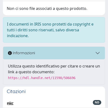
Non ci sono file associati a questo prodotto.
I documenti in IRIS sono protetti da copyright e
tutti i diritti sono riservati, salvo diversa
indicazione.
Informazioni
Utilizza questo identificativo per citare o creare un
link a questo documento:
https://hdl.handle.net/11590/506696
Citazioni
ND