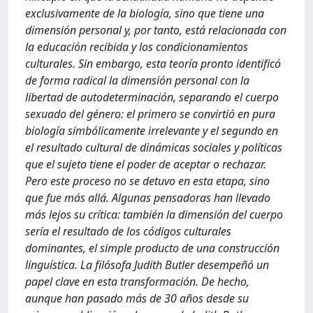
exclusivamente de la biología, sino que tiene una
dimensión personal y, por tanto, está relacionada con
la educación recibida y los condicionamientos
culturales. Sin embargo, esta teoría pronto identificó
de forma radical la dimensión personal con la
libertad de autodeterminación, separando el cuerpo
sexuado del género: el primero se convirtió en pura
biología simbólicamente irrelevante y el segundo en
el resultado cultural de dinámicas sociales y políticas
que el sujeto tiene el poder de aceptar o rechazar.
Pero este proceso no se detuvo en esta etapa, sino
que fue más allá. Algunas pensadoras han llevado
más lejos su crítica: también la dimensión del cuerpo
sería el resultado de los códigos culturales
dominantes, el simple producto de una construcción
linguística. La filósofa Judith Butler desempeñó un
papel clave en esta transformación. De hecho,
aunque han pasado más de 30 años desde su