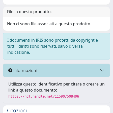
File in questo prodotto:
Non ci sono file associati a questo prodotto.
I documenti in IRIS sono protetti da copyright e
tutti i diritti sono riservati, salvo diversa
indicazione.
Informazioni
Utilizza questo identificativo per citare o creare un
link a questo documento:
https://hdl.handle.net/11590/508496
Citazioni