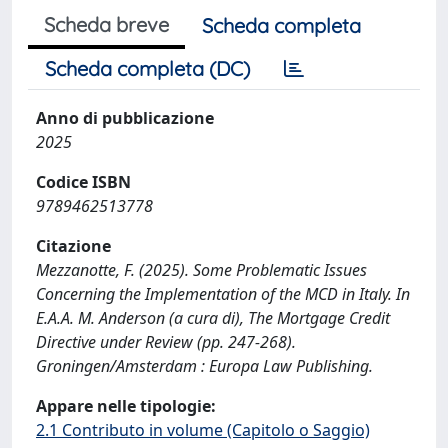
Scheda breve
Scheda completa
Scheda completa (DC)
Anno di pubblicazione
2025
Codice ISBN
9789462513778
Citazione
Mezzanotte, F. (2025). Some Problematic Issues
Concerning the Implementation of the MCD in Italy. In
E.A.A. M. Anderson (a cura di), The Mortgage Credit
Directive under Review (pp. 247-268).
Groningen/Amsterdam : Europa Law Publishing.
Appare nelle tipologie:
2.1 Contributo in volume (Capitolo o Saggio)