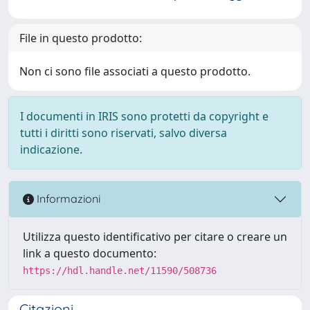
File in questo prodotto:
Non ci sono file associati a questo prodotto.
I documenti in IRIS sono protetti da copyright e
tutti i diritti sono riservati, salvo diversa
indicazione.
Informazioni
Utilizza questo identificativo per citare o creare un
link a questo documento:
https://hdl.handle.net/11590/508736
Citazioni