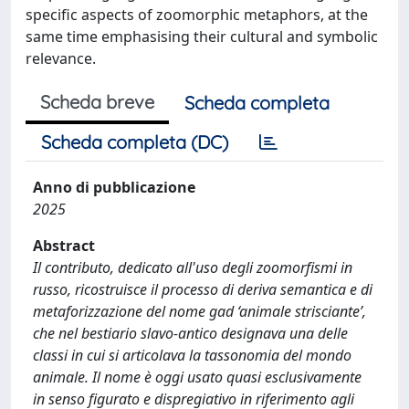
specific aspects of zoomorphic metaphors, at the
same time emphasising their cultural and symbolic
relevance.
Scheda breve
Scheda completa
Scheda completa (DC)
Anno di pubblicazione
2025
Abstract
Il contributo, dedicato all'uso degli zoomorfismi in
russo, ricostruisce il processo di deriva semantica e di
metaforizzazione del nome gad ‘animale strisciante’,
che nel bestiario slavo-antico designava una delle
classi in cui si articolava la tassonomia del mondo
animale. Il nome è oggi usato quasi esclusivamente
in senso figurato e dispregiativo in riferimento agli