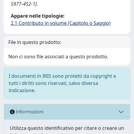
5977-452-1].
Appare nelle tipologie:
2.1 Contributo in volume (Capitolo o Saggio)
File in questo prodotto:
Non ci sono file associati a questo prodotto.
I documenti in IRIS sono protetti da copyright e
tutti i diritti sono riservati, salvo diversa
indicazione.
Informazioni
Utilizza questo identificativo per citare o creare un