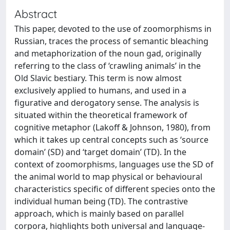
Abstract
This paper, devoted to the use of zoomorphisms in
Russian, traces the process of semantic bleaching
and metaphorization of the noun gad, originally
referring to the class of ‘crawling animals’ in the
Old Slavic bestiary. This term is now almost
exclusively applied to humans, and used in a
figurative and derogatory sense. The analysis is
situated within the theoretical framework of
cognitive metaphor (Lakoff & Johnson, 1980), from
which it takes up central concepts such as ‘source
domain’ (SD) and ‘target domain’ (TD). In the
context of zoomorphisms, languages use the SD of
the animal world to map physical or behavioural
characteristics specific of different species onto the
individual human being (TD). The contrastive
approach, which is mainly based on parallel
corpora, highlights both universal and language-