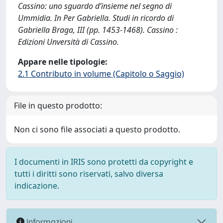
Cassino: uno sguardo d’insieme nel segno di
Ummidia. In Per Gabriella. Studi in ricordo di
Gabriella Braga, III (pp. 1453-1468). Cassino :
Edizioni Unversità di Cassino.
Appare nelle tipologie:
2.1 Contributo in volume (Capitolo o Saggio)
File in questo prodotto:
Non ci sono file associati a questo prodotto.
I documenti in IRIS sono protetti da copyright e
tutti i diritti sono riservati, salvo diversa
indicazione.
Informazioni