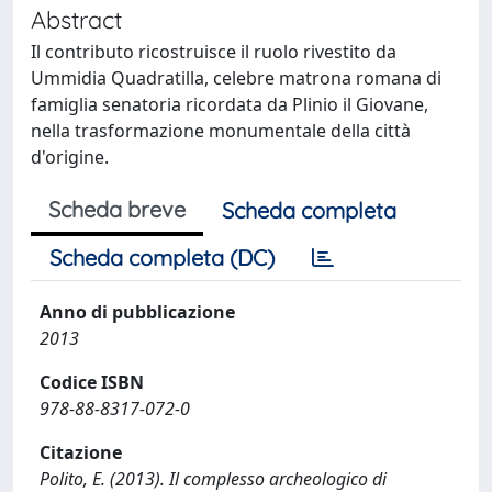
Abstract
Il contributo ricostruisce il ruolo rivestito da
Ummidia Quadratilla, celebre matrona romana di
famiglia senatoria ricordata da Plinio il Giovane,
nella trasformazione monumentale della città
d'origine.
Scheda breve
Scheda completa
Scheda completa (DC)
Anno di pubblicazione
2013
Codice ISBN
978-88-8317-072-0
Citazione
Polito, E. (2013). Il complesso archeologico di