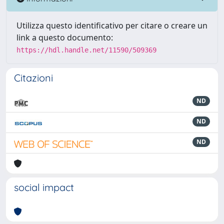
Utilizza questo identificativo per citare o creare un
link a questo documento:
https://hdl.handle.net/11590/509369
Citazioni
ND
ND
ND
social impact