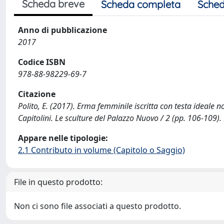
Scheda breve
Scheda completa
Sched
Anno di pubblicazione
2017
Codice ISBN
978-88-98229-69-7
Citazione
Polito, E. (2017). Erma femminile iscritta con testa ideale n
Capitolini. Le sculture del Palazzo Nuovo / 2 (pp. 106-109
Appare nelle tipologie:
2.1 Contributo in volume (Capitolo o Saggio)
File in questo prodotto:
Non ci sono file associati a questo prodotto.