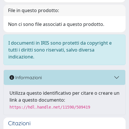
File in questo prodotto:
Non ci sono file associati a questo prodotto.
I documenti in IRIS sono protetti da copyright e
tutti i diritti sono riservati, salvo diversa
indicazione.
Informazioni
Utilizza questo identificativo per citare o creare un
link a questo documento:
https://hdl.handle.net/11590/509419
Citazioni