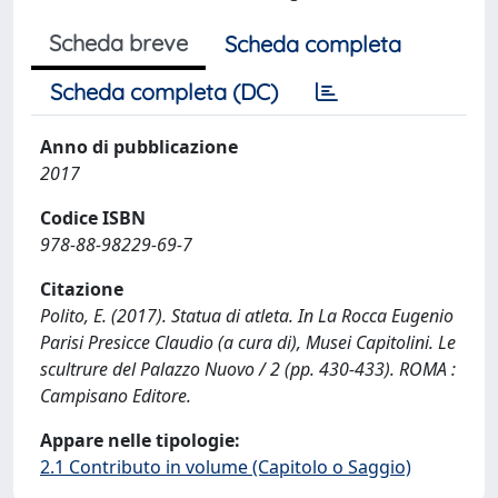
Scheda breve
Scheda completa
Scheda completa (DC)
Anno di pubblicazione
2017
Codice ISBN
978-88-98229-69-7
Citazione
Polito, E. (2017). Statua di atleta. In La Rocca Eugenio
Parisi Presicce Claudio (a cura di), Musei Capitolini. Le
scultrure del Palazzo Nuovo / 2 (pp. 430-433). ROMA :
Campisano Editore.
Appare nelle tipologie:
2.1 Contributo in volume (Capitolo o Saggio)