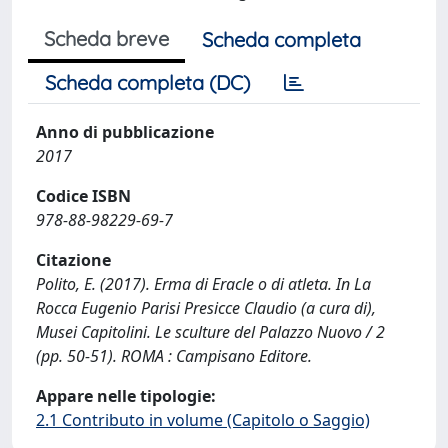
Scheda breve
Scheda completa
Scheda completa (DC)
Anno di pubblicazione
2017
Codice ISBN
978-88-98229-69-7
Citazione
Polito, E. (2017). Erma di Eracle o di atleta. In La
Rocca Eugenio Parisi Presicce Claudio (a cura di),
Musei Capitolini. Le sculture del Palazzo Nuovo / 2
(pp. 50-51). ROMA : Campisano Editore.
Appare nelle tipologie:
2.1 Contributo in volume (Capitolo o Saggio)