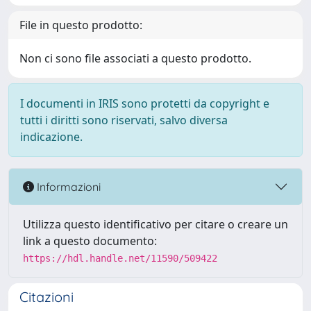
File in questo prodotto:
Non ci sono file associati a questo prodotto.
I documenti in IRIS sono protetti da copyright e
tutti i diritti sono riservati, salvo diversa
indicazione.
Informazioni
Utilizza questo identificativo per citare o creare un
link a questo documento:
https://hdl.handle.net/11590/509422
Citazioni