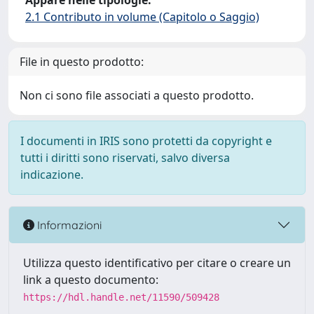
Appare nelle tipologie:
2.1 Contributo in volume (Capitolo o Saggio)
File in questo prodotto:
Non ci sono file associati a questo prodotto.
I documenti in IRIS sono protetti da copyright e
tutti i diritti sono riservati, salvo diversa
indicazione.
Informazioni
Utilizza questo identificativo per citare o creare un
link a questo documento:
https://hdl.handle.net/11590/509428