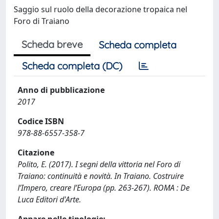
Saggio sul ruolo della decorazione tropaica nel
Foro di Traiano
Scheda breve
Scheda completa
Scheda completa (DC)
Anno di pubblicazione
2017
Codice ISBN
978-88-6557-358-7
Citazione
Polito, E. (2017). I segni della vittoria nel Foro di
Traiano: continuità e novità. In Traiano. Costruire
l’Impero, creare l’Europa (pp. 263-267). ROMA : De
Luca Editori d'Arte.