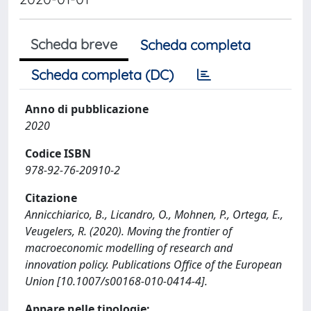
Scheda breve
Scheda completa
Scheda completa (DC)
Anno di pubblicazione
2020
Codice ISBN
978-92-76-20910-2
Citazione
Annicchiarico, B., Licandro, O., Mohnen, P., Ortega, E.,
Veugelers, R. (2020). Moving the frontier of
macroeconomic modelling of research and
innovation policy. Publications Office of the European
Union [10.1007/s00168-010-0414-4].
Appare nelle tipologie: