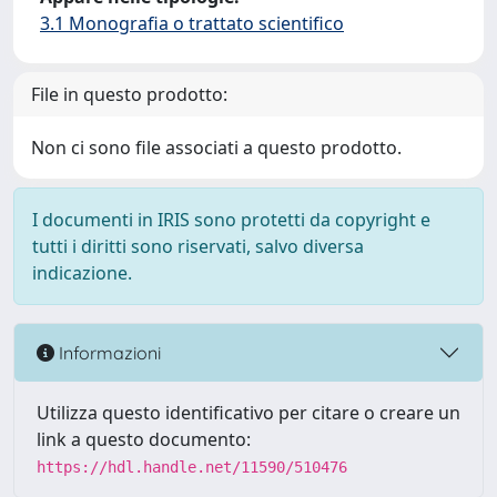
3.1 Monografia o trattato scientifico
File in questo prodotto:
Non ci sono file associati a questo prodotto.
I documenti in IRIS sono protetti da copyright e
tutti i diritti sono riservati, salvo diversa
indicazione.
Informazioni
Utilizza questo identificativo per citare o creare un
link a questo documento:
https://hdl.handle.net/11590/510476