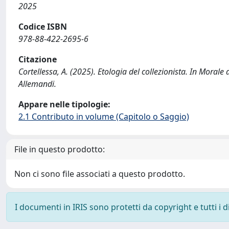
2025
Codice ISBN
978-88-422-2695-6
Citazione
Cortellessa, A. (2025). Etologia del collezionista. In Morale d
Allemandi.
Appare nelle tipologie:
2.1 Contributo in volume (Capitolo o Saggio)
File in questo prodotto:
Non ci sono file associati a questo prodotto.
I documenti in IRIS sono protetti da copyright e tutti i di