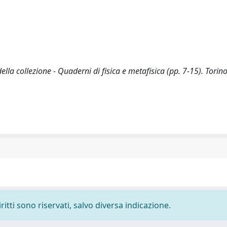
ella collezione - Quaderni di fisica e metafisica (pp. 7-15). Torino
ritti sono riservati, salvo diversa indicazione.