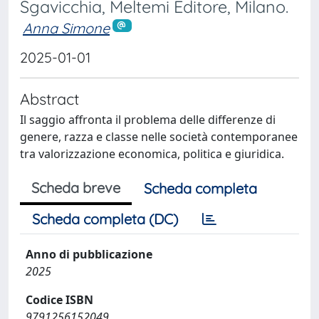
Sgavicchia, Meltemi Editore, Milano.
Anna Simone
2025-01-01
Abstract
Il saggio affronta il problema delle differenze di
genere, razza e classe nelle società contemporanee
tra valorizzazione economica, politica e giuridica.
Scheda breve
Scheda completa
Scheda completa (DC)
Anno di pubblicazione
2025
Codice ISBN
9791256152049