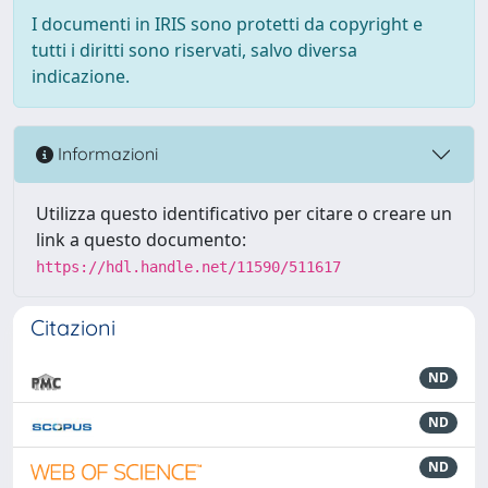
I documenti in IRIS sono protetti da copyright e
tutti i diritti sono riservati, salvo diversa
indicazione.
Informazioni
Utilizza questo identificativo per citare o creare un
link a questo documento:
https://hdl.handle.net/11590/511617
Citazioni
ND
ND
ND