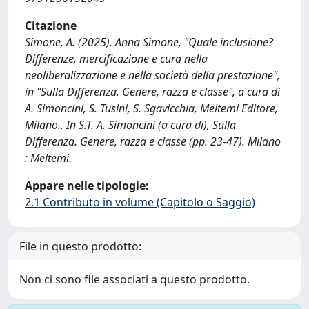
Citazione
Simone, A. (2025). Anna Simone, "Quale inclusione?
Differenze, mercificazione e cura nella
neoliberalizzazione e nella società della prestazione",
in "Sulla Differenza. Genere, razza e classe", a cura di
A. Simoncini, S. Tusini, S. Sgavicchia, Meltemi Editore,
Milano.. In S.T. A. Simoncini (a cura di), Sulla
Differenza. Genere, razza e classe (pp. 23-47). Milano
: Meltemi.
Appare nelle tipologie:
2.1 Contributo in volume (Capitolo o Saggio)
File in questo prodotto:
Non ci sono file associati a questo prodotto.