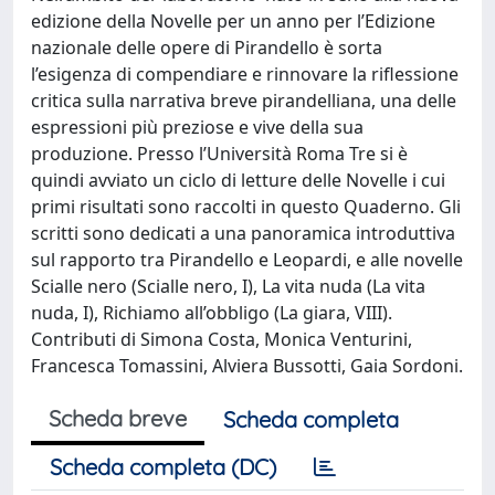
edizione della Novelle per un anno per l’Edizione
nazionale delle opere di Pirandello è sorta
l’esigenza di compendiare e rinnovare la riflessione
critica sulla narrativa breve pirandelliana, una delle
espressioni più preziose e vive della sua
produzione. Presso l’Università Roma Tre si è
quindi avviato un ciclo di letture delle Novelle i cui
primi risultati sono raccolti in questo Quaderno. Gli
scritti sono dedicati a una panoramica introduttiva
sul rapporto tra Pirandello e Leopardi, e alle novelle
Scialle nero (Scialle nero, I), La vita nuda (La vita
nuda, I), Richiamo all’obbligo (La giara, VIII).
Contributi di Simona Costa, Monica Venturini,
Francesca Tomassini, Alviera Bussotti, Gaia Sordoni.
Scheda breve
Scheda completa
Scheda completa (DC)