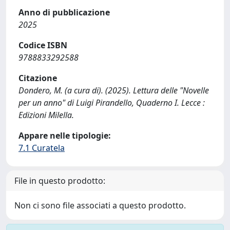
Anno di pubblicazione
2025
Codice ISBN
9788833292588
Citazione
Dondero, M. (a cura di). (2025). Lettura delle "Novelle
per un anno" di Luigi Pirandello, Quaderno I. Lecce :
Edizioni Milella.
Appare nelle tipologie:
7.1 Curatela
File in questo prodotto:
Non ci sono file associati a questo prodotto.