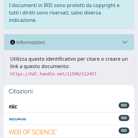
I documenti in IRIS sono protetti da copyright e
tutti i diritti sono riservati, salvo diversa
indicazione.
Informazioni
Utilizza questo identificativo per citare o creare un
link a questo documento:
https://hdl.handle.net/11590/512457
Citazioni
ND
ND
ND