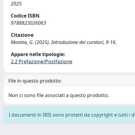
2025
Codice ISBN
9788823026063
Citazione
Monina, G. (2025). Introduzione dei curatori, 9-16.
Appare nelle tipologie:
2.2 Prefazione/Postfazione
File in questo prodotto:
Non ci sono file associati a questo prodotto.
I documenti in IRIS sono protetti da copyright e tutti i di