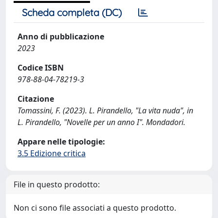
Scheda completa (DC)
Anno di pubblicazione
2023
Codice ISBN
978-88-04-78219-3
Citazione
Tomassini, F. (2023). L. Pirandello, "La vita nuda", in
L. Pirandello, "Novelle per un anno I". Mondadori.
Appare nelle tipologie:
3.5 Edizione critica
File in questo prodotto:
Non ci sono file associati a questo prodotto.