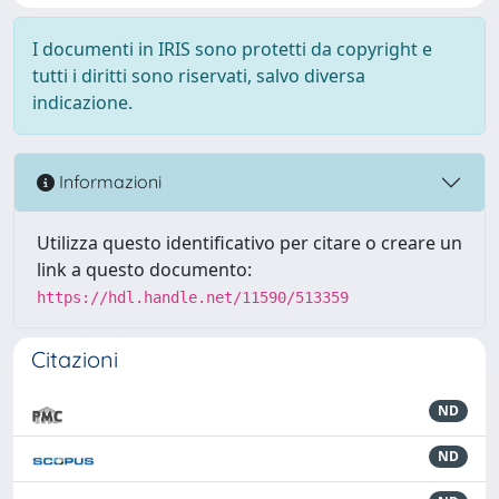
I documenti in IRIS sono protetti da copyright e
tutti i diritti sono riservati, salvo diversa
indicazione.
Informazioni
Utilizza questo identificativo per citare o creare un
link a questo documento:
https://hdl.handle.net/11590/513359
Citazioni
ND
ND