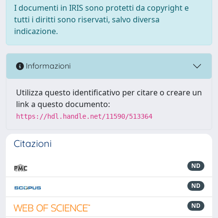
I documenti in IRIS sono protetti da copyright e
tutti i diritti sono riservati, salvo diversa
indicazione.
Informazioni
Utilizza questo identificativo per citare o creare un
link a questo documento:
https://hdl.handle.net/11590/513364
Citazioni
ND
ND
ND