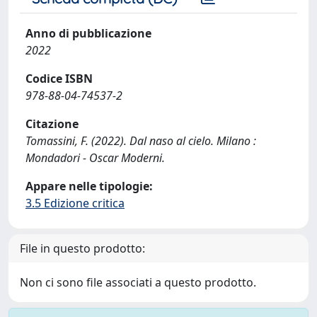
Anno di pubblicazione
2022
Codice ISBN
978-88-04-74537-2
Citazione
Tomassini, F. (2022). Dal naso al cielo. Milano :
Mondadori - Oscar Moderni.
Appare nelle tipologie:
3.5 Edizione critica
File in questo prodotto:
Non ci sono file associati a questo prodotto.