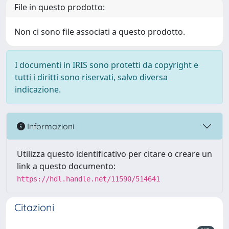
File in questo prodotto:
Non ci sono file associati a questo prodotto.
I documenti in IRIS sono protetti da copyright e
tutti i diritti sono riservati, salvo diversa
indicazione.
Informazioni
Utilizza questo identificativo per citare o creare un
link a questo documento:
https://hdl.handle.net/11590/514641
Citazioni