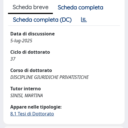
Scheda breve
Scheda completa
Scheda completa (DC)
Data di discussione
5-lug-2025
Ciclo di dottorato
37
Corso di dottorato
DISCIPLINE GIURIDICHE PRIVATISTICHE
Tutor interno
SINISI, MARTINA
Appare nelle tipologie:
8.1 Tesi di Dottorato