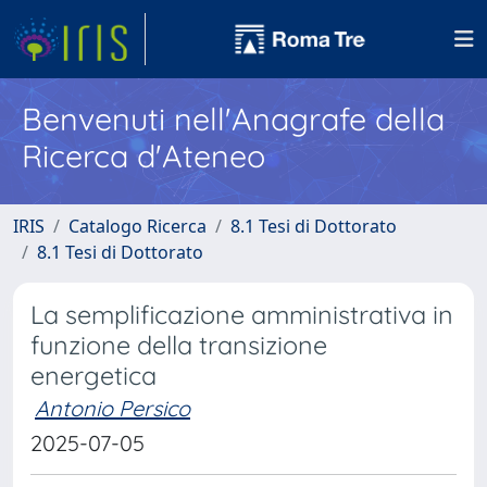
Benvenuti nell'Anagrafe della
Ricerca d'Ateneo
IRIS
Catalogo Ricerca
8.1 Tesi di Dottorato
8.1 Tesi di Dottorato
La semplificazione amministrativa in
funzione della transizione
energetica
Antonio Persico
2025-07-05